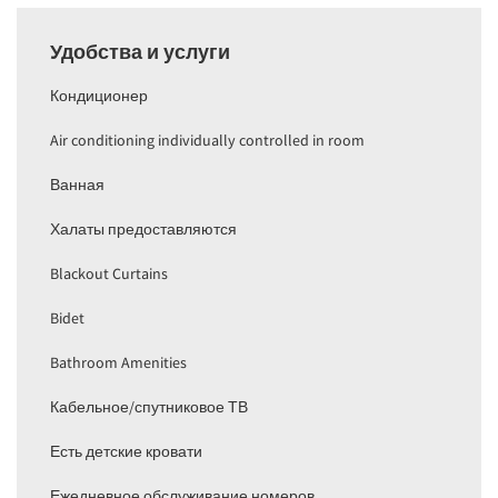
Удобства и услуги
Кондиционер
Air conditioning individually controlled in room
Ванная
Халаты предоставляются
Blackout Curtains
Bidet
Bathroom Amenities
Кабельное/спутниковое ТВ
Есть детские кровати
Ежедневное обслуживание номеров