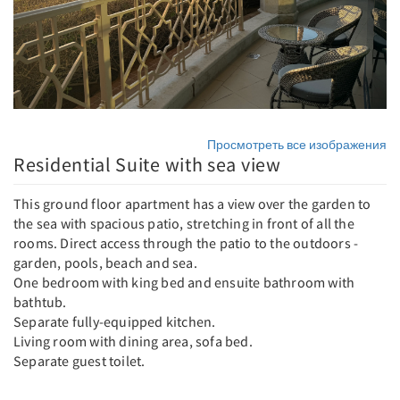
Просмотреть все изображения
Residential Suite with sea view
This ground floor apartment has a view over the garden to
the sea with spacious patio, stretching in front of all the
rooms. Direct access through the patio to the outdoors -
garden, pools, beach and sea.
One bedroom with king bed and ensuite bathroom with
bathtub.
Separate fully-equipped kitchen.
Living room with dining area, sofa bed.
Separate guest toilet.