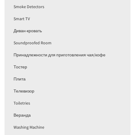
Smoke Detectors
Smart TV
Диван-кровать
Soundproofed Room
Принадлежности для приготовления чая/кофе
Тостер
Плита
Телевизор
Toiletries
Веранда
Washing Machine