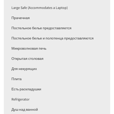
Large Safe (Accommodates a Laptop)
Прачечная
Постельное белье предоставляется
Постельное белье и полотенца предоставляются
Микроволновая печь
Открытая столовая
Для некурящих
Плита
Есть раскладушки
Refrigerator
Душ над ванной