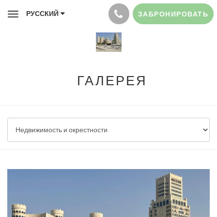
РУССКИЙ
ЗАБРОНИРОВАТЬ
Toggle
navigation
ГАЛЕРЕЯ